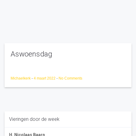
Aswoensdag
Michaelkerk
-
4 maart 2022
-
No Comments
Vieringen door de week
H. Nicolaas Baarn