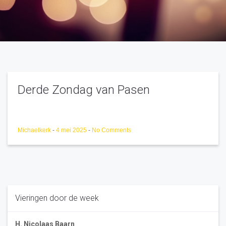
Derde Zondag van Pasen
Michaelkerk
-
4 mei 2025
-
No Comments
Vieringen door de week
H. Nicolaas Baarn