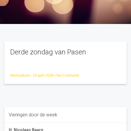
Derde zondag van Pasen
Michaelkerk
-
19 april 2026
-
No Comments
Vieringen door de week
H. Nicolaas Baarn