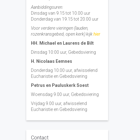
Aanbiddingsuren:
Dinsdag van 9.15 tot 10.00 uur
Donderdag van 19.15 tot 20.00 uur
Voor verdere vieringen (lauden,
rozenkransgebed, open kerk) kijk
hier
HH. Michael en Laurens de Bilt
Dinsdag 10:00 uur, Gebedsviering
H. Nicolaas Eemnes
Donderdag 10.00 uur, afwisselend
Eucharistie en Gebedsviering
Petrus en Pauluskerk Soest
Woensdag 9.00 uur, Gebedsviering
Vrijdag 9.00 uur, afwisselend
Eucharistie en Gebedsviering
Contact