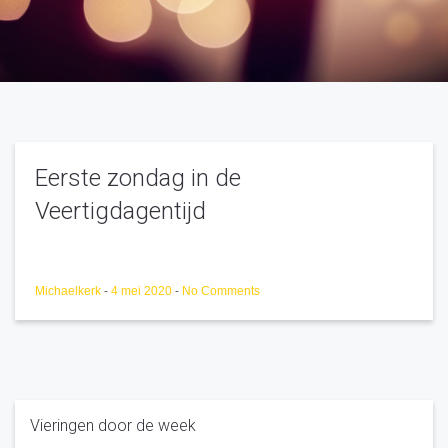
Eerste zondag in de
Veertigdagentijd
Michaelkerk
-
4 mei 2020
-
No Comments
Vieringen door de week