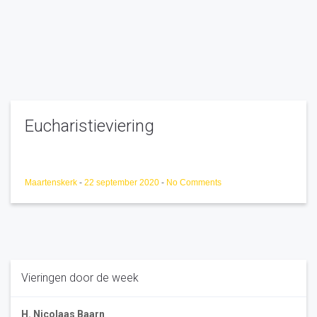
Eucharistieviering
Maartenskerk
-
22 september 2020
-
No Comments
Vieringen door de week
H. Nicolaas Baarn