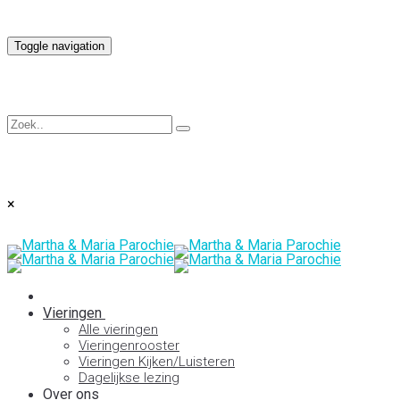
Toggle navigation
×
Vieringen
Alle vieringen
Vieringenrooster
Vieringen Kijken/Luisteren
Dagelijkse lezing
Over ons