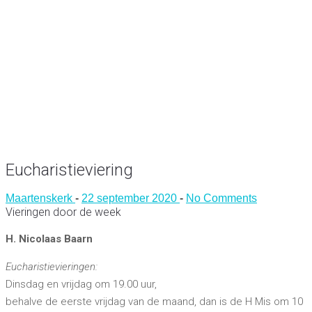
Eucharistieviering
Maartenskerk
-
22 september 2020
-
No Comments
Vieringen door de week
H. Nicolaas Baarn
Eucharistievieringen:
Dinsdag en vrijdag om 19.00 uur,
behalve de eerste vrijdag van de maand, dan is de H Mis om 10