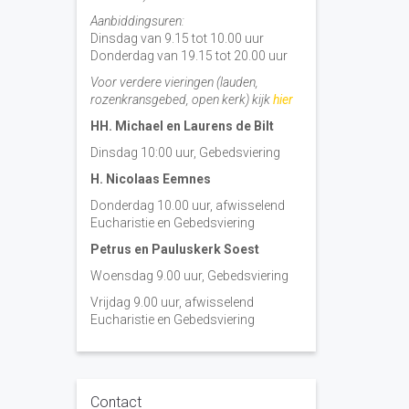
Aanbiddingsuren:
Dinsdag van 9.15 tot 10.00 uur
Donderdag van 19.15 tot 20.00 uur
Voor verdere vieringen (lauden,
rozenkransgebed, open kerk) kijk
hier
HH. Michael en Laurens de Bilt
Dinsdag 10:00 uur, Gebedsviering
H. Nicolaas Eemnes
Donderdag 10.00 uur, afwisselend
Eucharistie en Gebedsviering
Petrus en Pauluskerk Soest
Woensdag 9.00 uur, Gebedsviering
Vrijdag 9.00 uur, afwisselend
Eucharistie en Gebedsviering
Contact