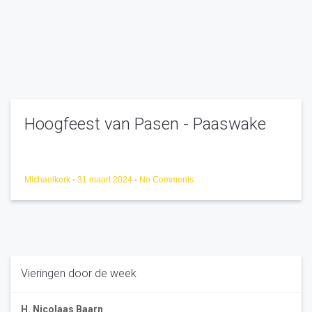
Hoogfeest van Pasen - Paaswake
Michaelkerk
-
31 maart 2024
-
No Comments
Vieringen door de week
H. Nicolaas Baarn