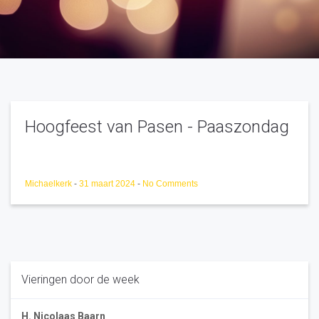
Hoogfeest van Pasen - Paaszondag
Michaelkerk
-
31 maart 2024
-
No Comments
Vieringen door de week
H. Nicolaas Baarn