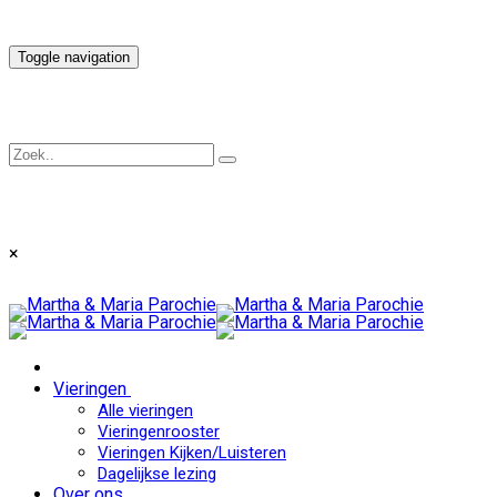
Toggle navigation
×
Vieringen
Alle vieringen
Vieringenrooster
Vieringen Kijken/Luisteren
Dagelijkse lezing
Over ons