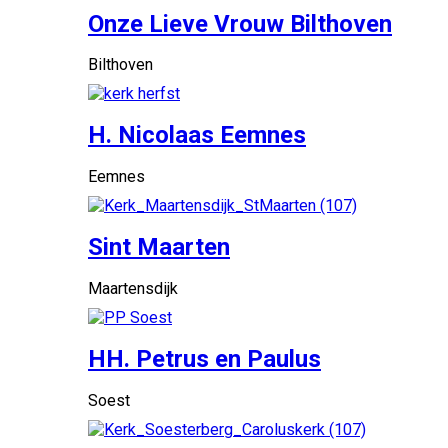
Onze Lieve Vrouw Bilthoven
Bilthoven
H. Nicolaas Eemnes
Eemnes
Sint Maarten
Maartensdijk
HH. Petrus en Paulus
Soest