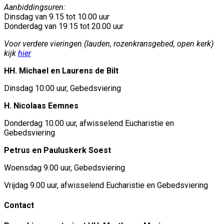
Aanbiddingsuren:
Dinsdag van 9.15 tot 10.00 uur
Donderdag van 19.15 tot 20.00 uur
Voor verdere vieringen (lauden, rozenkransgebed, open kerk)
kijk
hier
HH. Michael en Laurens de Bilt
Dinsdag 10:00 uur, Gebedsviering
H. Nicolaas Eemnes
Donderdag 10.00 uur, afwisselend Eucharistie en
Gebedsviering
Petrus en Pauluskerk Soest
Woensdag 9.00 uur, Gebedsviering
Vrijdag 9.00 uur, afwisselend Eucharistie en Gebedsviering
Contact