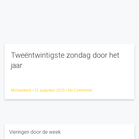
Tweëntwintigste zondag door het
jaar
Michaelkerk
-
31 augustus 2025
-
No Comments
Vieringen door de week