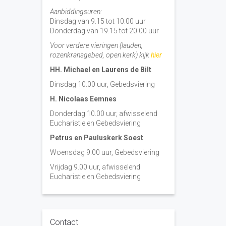
Aanbiddingsuren:
Dinsdag van 9.15 tot 10.00 uur
Donderdag van 19.15 tot 20.00 uur
Voor verdere vieringen (lauden,
rozenkransgebed, open kerk) kijk
hier
HH. Michael en Laurens de Bilt
Dinsdag 10:00 uur, Gebedsviering
H. Nicolaas Eemnes
Donderdag 10.00 uur, afwisselend
Eucharistie en Gebedsviering
Petrus en Pauluskerk Soest
Woensdag 9.00 uur, Gebedsviering
Vrijdag 9.00 uur, afwisselend
Eucharistie en Gebedsviering
Contact