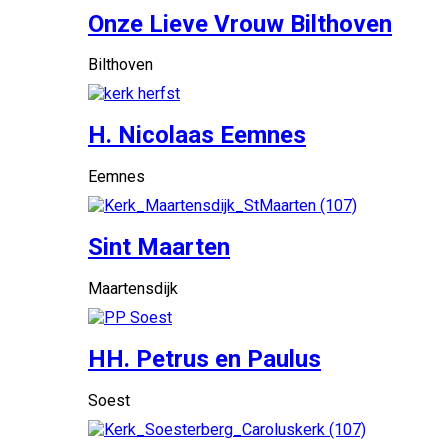
Onze Lieve Vrouw Bilthoven
Bilthoven
H. Nicolaas Eemnes
Eemnes
Sint Maarten
Maartensdijk
HH. Petrus en Paulus
Soest