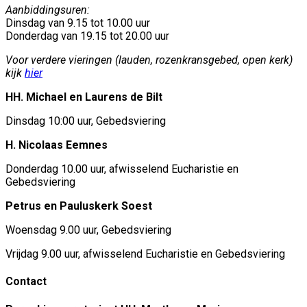
Aanbiddingsuren:
Dinsdag van 9.15 tot 10.00 uur
Donderdag van 19.15 tot 20.00 uur
Voor verdere vieringen (lauden, rozenkransgebed, open kerk)
kijk
hier
HH. Michael en Laurens de Bilt
Dinsdag 10:00 uur, Gebedsviering
H. Nicolaas Eemnes
Donderdag 10.00 uur, afwisselend Eucharistie en
Gebedsviering
Petrus en Pauluskerk Soest
Woensdag 9.00 uur, Gebedsviering
Vrijdag 9.00 uur, afwisselend Eucharistie en Gebedsviering
Contact