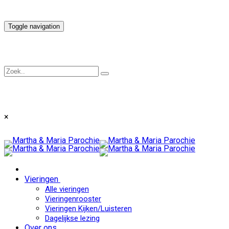
Toggle navigation
×
Vieringen
Alle vieringen
Vieringenrooster
Vieringen Kijken/Luisteren
Dagelijkse lezing
Over ons