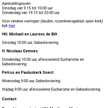
Aanbiddingsuren:
Dinsdag van 9.15 tot 10.00 uur
Donderdag van 19.15 tot 20.00 uur
Voor verdere vieringen (lauden, rozenkransgebed, open kerk)
kijk
hier
HH. Michael en Laurens de Bilt
Dinsdag 10:00 uur, Gebedsviering
H. Nicolaas Eemnes
Donderdag 10.00 uur, afwisselend Eucharistie en
Gebedsviering
Petrus en Pauluskerk Soest
Woensdag 9.00 uur, Gebedsviering
Vrijdag 9.00 uur, afwisselend Eucharistie en Gebedsviering
Contact