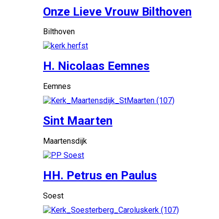
Onze Lieve Vrouw Bilthoven
Bilthoven
H. Nicolaas Eemnes
Eemnes
Sint Maarten
Maartensdijk
HH. Petrus en Paulus
Soest