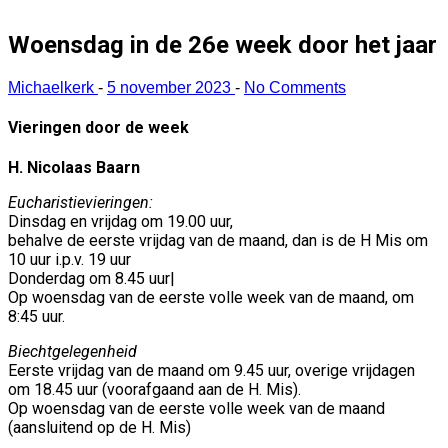
Woensdag in de 26e week door het jaar
Michaelkerk
-
5 november 2023
-
No Comments
Vieringen door de week
H. Nicolaas Baarn
Eucharistievieringen:
Dinsdag en vrijdag om 19.00 uur,
behalve de eerste vrijdag van de maand, dan is de H Mis om
10 uur i.p.v. 19 uur
Donderdag om 8.45 uur|
Op woensdag van de eerste volle week van de maand, om
8:45 uur.
Biechtgelegenheid
Eerste vrijdag van de maand om 9.45 uur, overige vrijdagen
om 18.45 uur (voorafgaand aan de H. Mis).
Op woensdag van de eerste volle week van de maand
(aansluitend op de H. Mis)