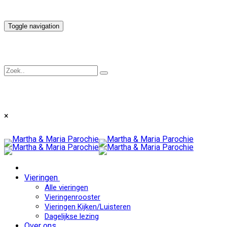
Toggle navigation
×
Vieringen
Alle vieringen
Vieringenrooster
Vieringen Kijken/Luisteren
Dagelijkse lezing
Over ons