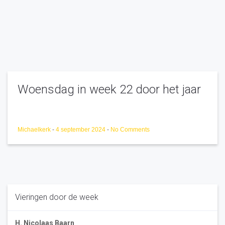
Woensdag in week 22 door het jaar
Michaelkerk
-
4 september 2024
-
No Comments
Vieringen door de week
H. Nicolaas Baarn