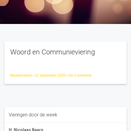
Woord en Communieviering
Maartenskerk
-
22 september 2020
-
No Comments
Vieringen door de week
H. Nicolaas Baarn