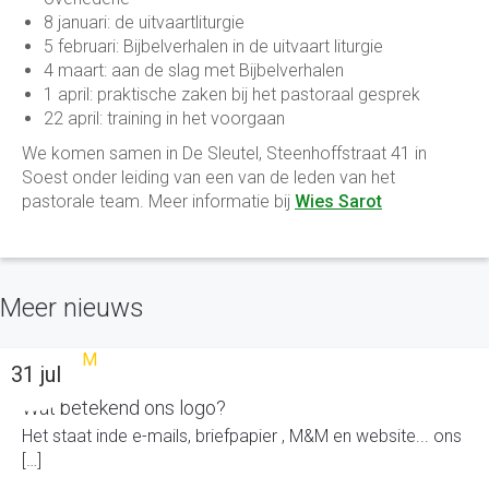
8 januari: de uitvaartliturgie
5 februari: Bijbelverhalen in de uitvaart liturgie
4 maart: aan de slag met Bijbelverhalen
1 april: praktische zaken bij het pastoraal gesprek
22 april: training in het voorgaan
We komen samen in De Sleutel, Steenhoffstraat 41 in
Soest onder leiding van een van de leden van het
pastorale team. Meer informatie bij
Wies Sarot
Meer nieuws
31 jul
Wat betekend ons logo?
Het staat inde e-mails, briefpapier , M&M en website... ons
[…]