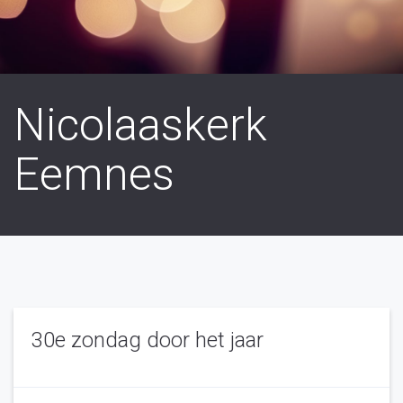
Nicolaaskerk
Eemnes
30e zondag door het jaar