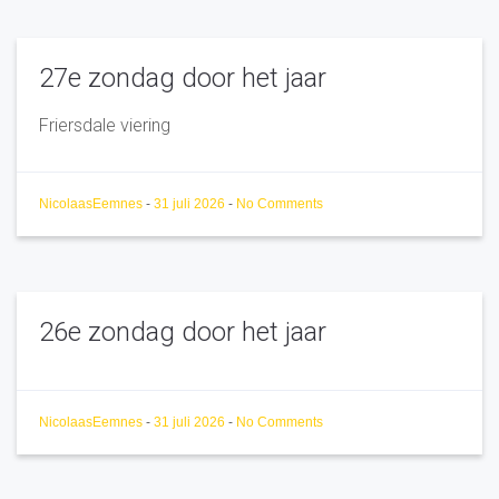
27e zondag door het jaar
Friersdale viering
NicolaasEemnes
-
31 juli 2026
-
No Comments
26e zondag door het jaar
NicolaasEemnes
-
31 juli 2026
-
No Comments