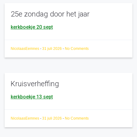
25e zondag door het jaar
kerkboekje 20 sept
NicolaasEemnes
-
31 juli 2026
-
No Comments
Kruisverheffing
kerkboekje 13 sept
NicolaasEemnes
-
31 juli 2026
-
No Comments