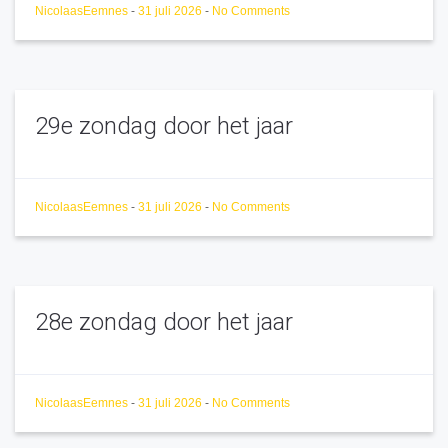
NicolaasEemnes
-
31 juli 2026
-
No Comments
29e zondag door het jaar
NicolaasEemnes
-
31 juli 2026
-
No Comments
28e zondag door het jaar
NicolaasEemnes
-
31 juli 2026
-
No Comments