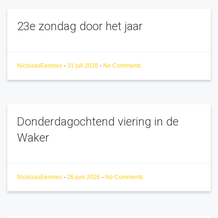
23e zondag door het jaar
NicolaasEemnes
-
31 juli 2026
-
No Comments
Donderdagochtend viering in de
Waker
NicolaasEemnes
-
26 juni 2026
-
No Comments