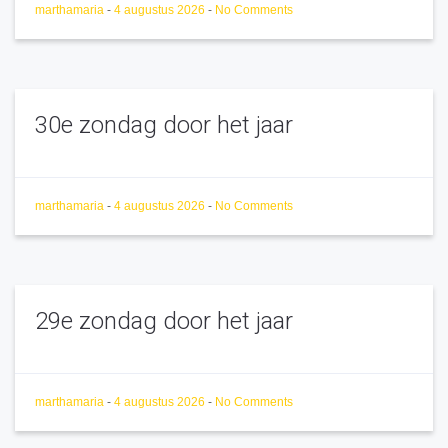
marthamaria
-
4 augustus 2026
-
No Comments
30e zondag door het jaar
marthamaria
-
4 augustus 2026
-
No Comments
29e zondag door het jaar
marthamaria
-
4 augustus 2026
-
No Comments