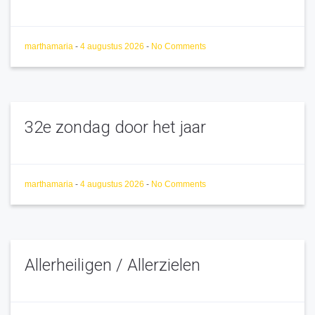
marthamaria
-
4 augustus 2026
-
No Comments
32e zondag door het jaar
marthamaria
-
4 augustus 2026
-
No Comments
Allerheiligen / Allerzielen