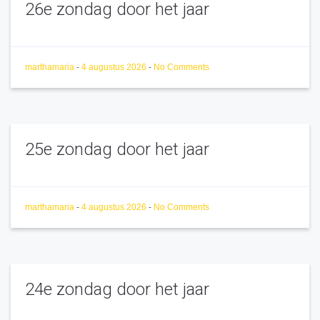
26e zondag door het jaar
marthamaria
-
4 augustus 2026
-
No Comments
25e zondag door het jaar
marthamaria
-
4 augustus 2026
-
No Comments
24e zondag door het jaar