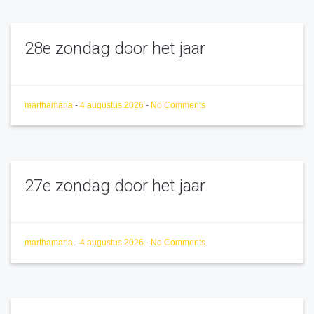
28e zondag door het jaar
marthamaria
-
4 augustus 2026
-
No Comments
27e zondag door het jaar
marthamaria
-
4 augustus 2026
-
No Comments