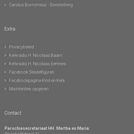
Carolus Borromeüs - Soesterberg
Extra
Privacybeleid
Kerkradio H. Nicolaas Baarn
Kerkradio H. Nicolaas Eemnes
Facebook Sleutelfiguren
Facebookpagina Kind en Kerk
Misintenties opgeven
Contact
Parochiesecretariaat HH. Martha en Maria: