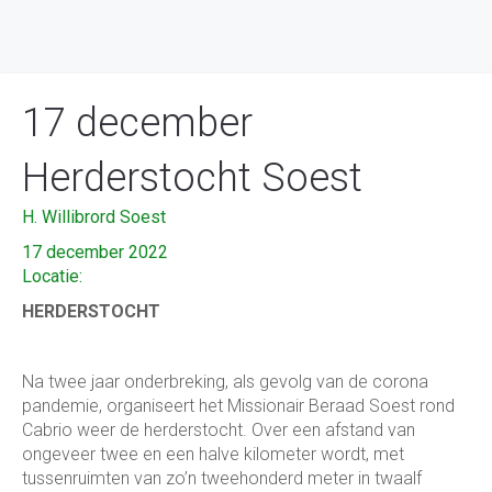
17 december
Herderstocht Soest
H. Willibrord Soest
17 december 2022
Locatie:
HERDERSTOCHT
Na twee jaar onderbreking, als gevolg van de corona
pandemie, organiseert het Missionair Beraad Soest rond
Cabrio weer de herderstocht. Over een afstand van
ongeveer twee en een halve kilometer wordt, met
tussenruimten van zo’n tweehonderd meter in twaalf