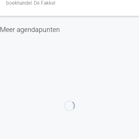
boekhandel: De Fakkel
Meer agendapunten