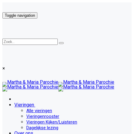
Toggle navigation
×
Vieringen
Alle vieringen
Vieringenrooster
Vieringen Kijken/Luisteren
Dagelijkse lezing
Over ons