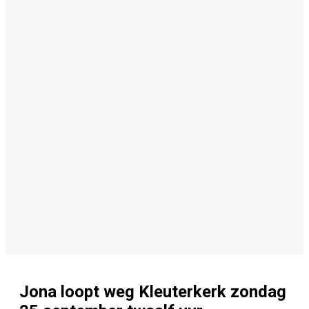
Jona loopt weg Kleuterkerk zondag