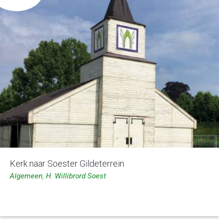
Kerk naar Soester Gildeterrein
Algemeen
,
H. Willibrord Soest