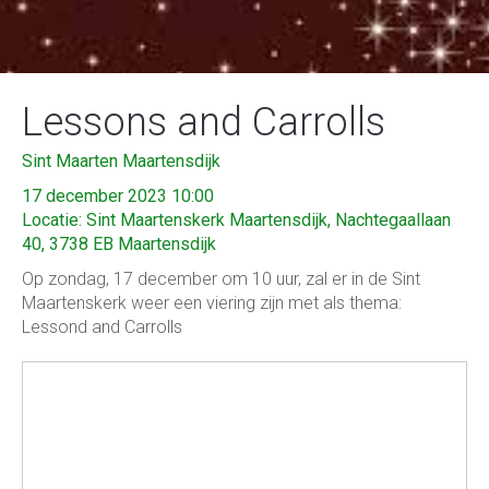
Lessons and Carrolls
Sint Maarten Maartensdijk
17 december 2023 10:00
Locatie: Sint Maartenskerk Maartensdijk, Nachtegaallaan
40, 3738 EB Maartensdijk
Op zondag, 17 december om 10 uur, zal er in de Sint
Maartenskerk weer een viering zijn met als thema:
Lessond and Carrolls