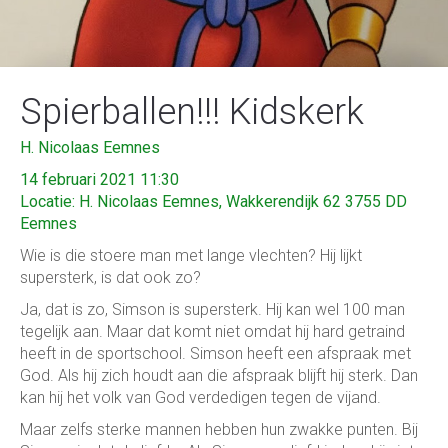
Spierballen!!! Kidskerk
H. Nicolaas Eemnes
14 februari 2021 11:30
Locatie: H. Nicolaas Eemnes, Wakkerendijk 62 3755 DD
Eemnes
Wie is die stoere man met lange vlechten? Hij lijkt
supersterk, is dat ook zo?
Ja, dat is zo, Simson is supersterk. Hij kan wel 100 man
tegelijk aan. Maar dat komt niet omdat hij hard getraind
heeft in de sportschool. Simson heeft een afspraak met
God. Als hij zich houdt aan die afspraak blijft hij sterk. Dan
kan hij het volk van God verdedigen tegen de vijand.
Maar zelfs sterke mannen hebben hun zwakke punten. Bij