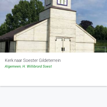
Kerk naar Soester Gildeterrein
Algemeen
,
H. Willibrord Soest