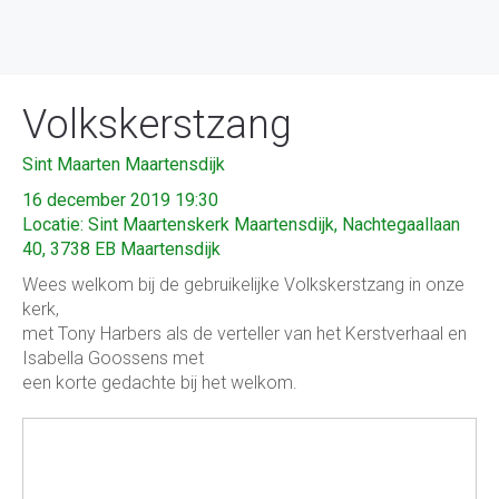
Volkskerstzang
Sint Maarten Maartensdijk
16 december 2019 19:30
Locatie: Sint Maartenskerk Maartensdijk, Nachtegaallaan
40, 3738 EB Maartensdijk
Wees welkom bij de gebruikelijke Volkskerstzang in onze
kerk,
met Tony Harbers als de verteller van het Kerstverhaal en
Isabella Goossens met
een korte gedachte bij het welkom.