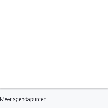
Meer agendapunten