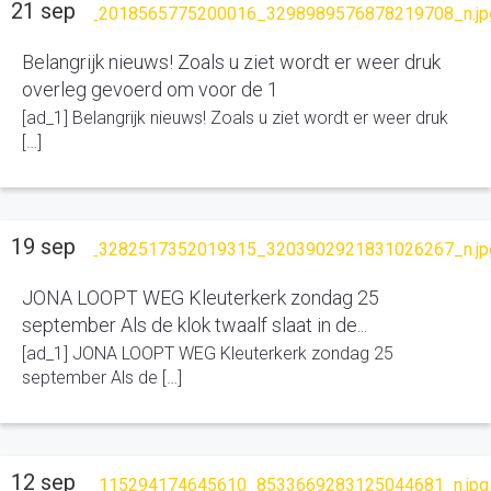
21 sep
Belangrijk nieuws! Zoals u ziet wordt er weer druk
overleg gevoerd om voor de 1
[ad_1] Belangrijk nieuws! Zoals u ziet wordt er weer druk
[…]
19 sep
JONA LOOPT WEG Kleuterkerk zondag 25
september Als de klok twaalf slaat in de...
[ad_1] JONA LOOPT WEG Kleuterkerk zondag 25
september Als de […]
12 sep