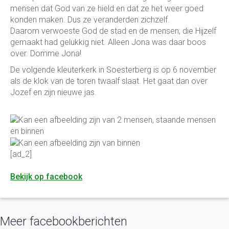
mensen dat God van ze hield en dat ze het weer goed
konden maken. Dus ze veranderden zichzelf.
Daarom verwoeste God de stad en de mensen, die Hijzelf
gemaakt had gelukkig niet. Alleen Jona was daar boos
over. Domme Jona!
De volgende kleuterkerk in Soesterberg is op 6 november
als de klok van de toren twaalf slaat. Het gaat dan over
Jozef en zijn nieuwe jas.
[ad_2]
Bekijk op facebook
Meer facebookberichten