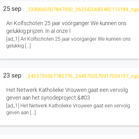
25 sep
An Kolfschoten 25 jaar voorganger We kunnen ons
gelukkig prijzen. In al onze l
[ad_1] An Kolfschoten 25 jaar voorganger We kunnen ons
gelukkig […]
23 sep
Het Netwerk Katholieke Vrouwen gaat een vervolg
geven aan het synodeproject &#03
[ad_1] Het Netwerk Katholieke Vrouwen gaat een vervolg
geven aan […]