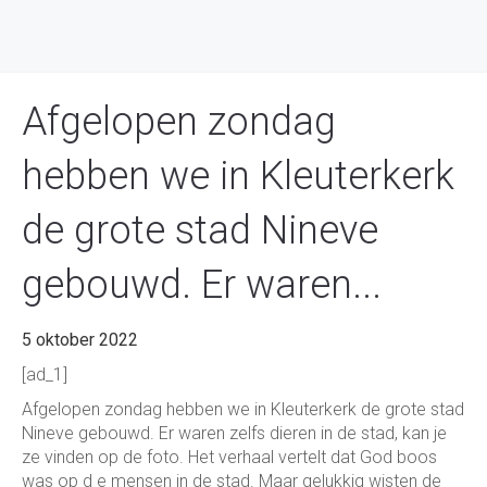
Afgelopen zondag
hebben we in Kleuterkerk
de grote stad Nineve
gebouwd. Er waren...
5 oktober 2022
[ad_1]
Afgelopen zondag hebben we in Kleuterkerk de grote stad
Nineve gebouwd. Er waren zelfs dieren in de stad, kan je
ze vinden op de foto. Het verhaal vertelt dat God boos
was op d e mensen in de stad. Maar
gelukkig wisten de