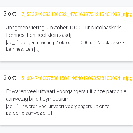
5 okt
Jongeren viering 2 oktober 10.00 uur Nicolaaskerk
Eemnes. Een heel klein zaadj
[ad_1] Jongeren viering 2 oktober 10.00 uur Nicolaaskerk
Eemnes. Een […]
5 okt
Er waren veel uitvaart voorgangers uit onze parochie
aanwezig bij dit symposium.
[ad_1] Er waren veel uitvaart voorgangers uit onze
parochie aanwezig […]