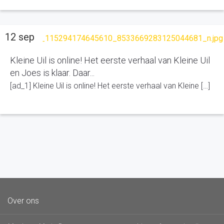
12 sep
Kleine Uil is online! Het eerste verhaal van Kleine Uil
en Joes is klaar. Daar...
[ad_1] Kleine Uil is online! Het eerste verhaal van Kleine […]
Over ons