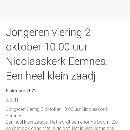
Jongeren viering 2
oktober 10.00 uur
Nicolaaskerk Eemnes.
Een heel klein zaadj
5 oktober 2022
[ad_1]
Jongeren viering 2 oktober 10.00 uur Nicolaaskerk
Eemnes.
Een heel klein zaadje. Het wordt een enorme boom. Zo
kan het ook gaan met je geloof. Dat is wat Jezus ons