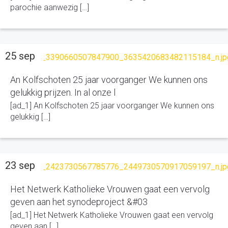
parochie aanwezig […]
25 sep
An Kolfschoten 25 jaar voorganger We kunnen ons
gelukkig prijzen. In al onze l
[ad_1] An Kolfschoten 25 jaar voorganger We kunnen ons
gelukkig […]
23 sep
Het Netwerk Katholieke Vrouwen gaat een vervolg
geven aan het synodeproject &#03
[ad_1] Het Netwerk Katholieke Vrouwen gaat een vervolg
geven aan […]