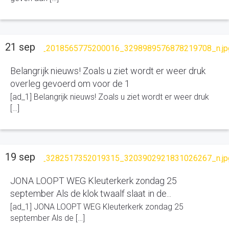
21 sep
Belangrijk nieuws! Zoals u ziet wordt er weer druk
overleg gevoerd om voor de 1
[ad_1] Belangrijk nieuws! Zoals u ziet wordt er weer druk
[…]
19 sep
JONA LOOPT WEG Kleuterkerk zondag 25
september Als de klok twaalf slaat in de...
[ad_1] JONA LOOPT WEG Kleuterkerk zondag 25
september Als de […]