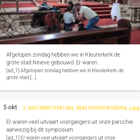
Afgelopen zondag hebben we in Kleuterkerk de
grote stad Nineve gebouwd. Er waren...
[ad_1] Afgelopen zondag hebben we in Kleuterkerk de
grote stad […]
5 okt
Er waren veel uitvaart voorgangers uit onze parochie
aanwezig bij dit symposium.
[ad_1] Er waren veel uitvaart voorgangers uit onze