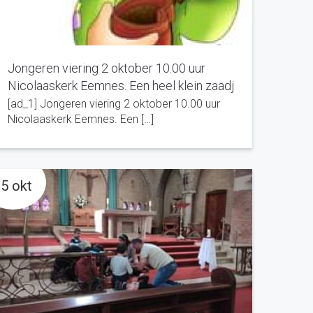
Jongeren viering 2 oktober 10.00 uur
Nicolaaskerk Eemnes. Een heel klein zaadj
[ad_1] Jongeren viering 2 oktober 10.00 uur
Nicolaaskerk Eemnes. Een […]
5 okt