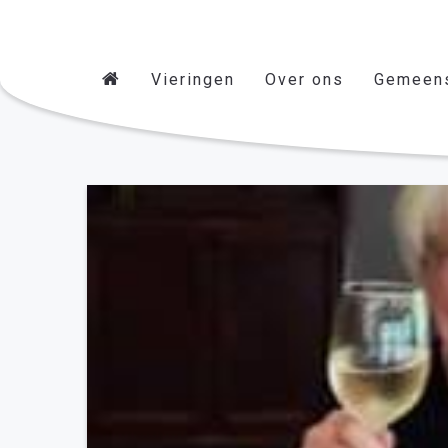
Vieringen
Over ons
Gemeen