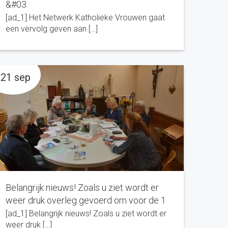
&#03
[ad_1] Het Netwerk Katholieke Vrouwen gaat
een vervolg geven aan […]
21 sep
Belangrijk nieuws! Zoals u ziet wordt er
weer druk overleg gevoerd om voor de 1
[ad_1] Belangrijk nieuws! Zoals u ziet wordt er
weer druk […]