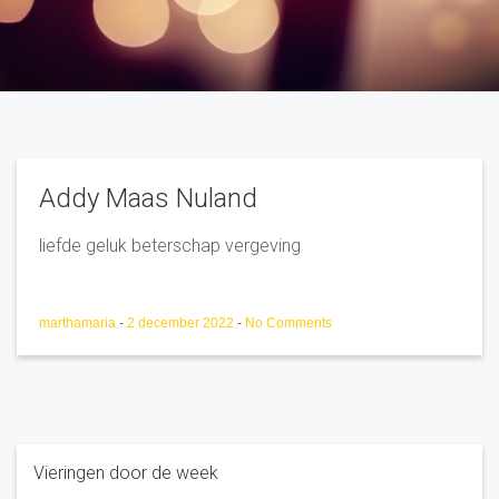
Addy Maas Nuland
liefde geluk beterschap vergeving
marthamaria
-
2 december 2022
-
No Comments
Vieringen door de week