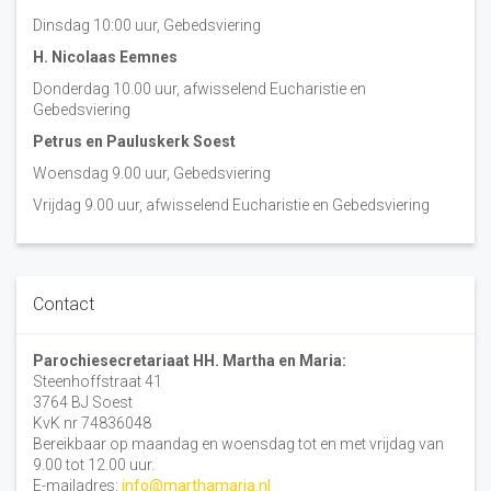
Dinsdag 10:00 uur, Gebedsviering
H. Nicolaas Eemnes
Donderdag 10.00 uur, afwisselend Eucharistie en
Gebedsviering
Petrus en Pauluskerk Soest
Woensdag 9.00 uur, Gebedsviering
Vrijdag 9.00 uur, afwisselend Eucharistie en Gebedsviering
Contact
Parochiesecretariaat HH. Martha en Maria:
Steenhoffstraat 41
3764 BJ Soest
KvK nr 74836048
Bereikbaar op maandag en woensdag tot en met vrijdag van
9.00 tot 12.00 uur.
E-mailadres:
info@marthamaria.nl