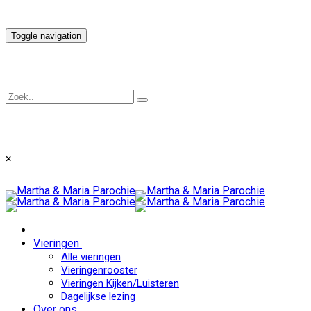
Toggle navigation
×
Vieringen
Alle vieringen
Vieringenrooster
Vieringen Kijken/Luisteren
Dagelijkse lezing
Over ons