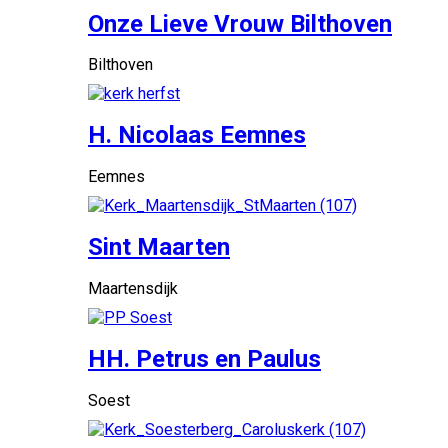
Onze Lieve Vrouw Bilthoven
Bilthoven
H. Nicolaas Eemnes
Eemnes
Sint Maarten
Maartensdijk
HH. Petrus en Paulus
Soest