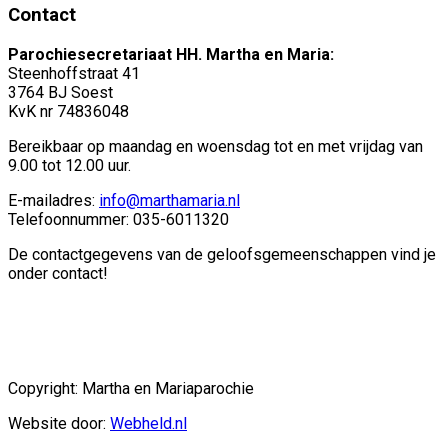
Contact
Parochiesecretariaat HH. Martha en Maria:
Steenhoffstraat 41
3764 BJ Soest
KvK nr 74836048
Bereikbaar op maandag en woensdag tot en met vrijdag van
9.00 tot 12.00 uur.
E-mailadres:
info@marthamaria.nl
Telefoonnummer: 035-6011320
De contactgegevens van de geloofsgemeenschappen vind je
onder contact!
Copyright: Martha en Mariaparochie
Website door:
Webheld.nl