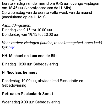
Eerste vrijdag van de maand om 9.45 uur, overige vrijdagen
om 18.45 uur (voorafgaand aan de H. Mis).
Op woensdag van de eerste volle week van de maand
(aansluitend op de H. Mis)
Aanbiddingsuren:
Dinsdag van 9.15 tot 10.00 uur
Donderdag van 19.15 tot 20.00 uur
Voor verdere vieringen (lauden, rozenkransgebed, open kerk)
kijk
hier
HH. Michael en Laurens de Bilt
Dinsdag 10:00 uur, Gebedsviering
H. Nicolaas Eemnes
Donderdag 10.00 uur, afwisselend Eucharistie en
Gebedsviering
Petrus en Pauluskerk Soest
Woensdag 9.00 uur, Gebedsviering