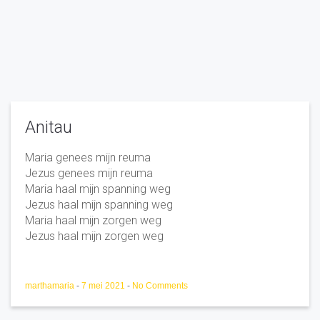
Anitau
Maria genees mijn reuma
Jezus genees mijn reuma
Maria haal mijn spanning weg
Jezus haal mijn spanning weg
Maria haal mijn zorgen weg
Jezus haal mijn zorgen weg
marthamaria
-
7 mei 2021
-
No Comments