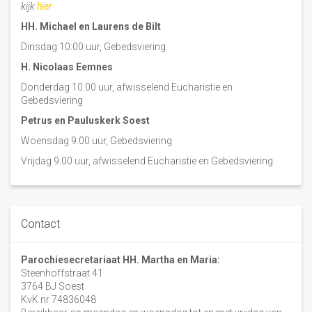
kijk
hier
HH. Michael en Laurens de Bilt
Dinsdag 10:00 uur, Gebedsviering
H. Nicolaas Eemnes
Donderdag 10.00 uur, afwisselend Eucharistie en
Gebedsviering
Petrus en Pauluskerk Soest
Woensdag 9.00 uur, Gebedsviering
Vrijdag 9.00 uur, afwisselend Eucharistie en Gebedsviering
Contact
Parochiesecretariaat HH. Martha en Maria:
Steenhoffstraat 41
3764 BJ Soest
KvK nr 74836048