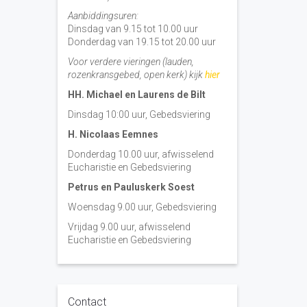
Aanbiddingsuren:
Dinsdag van 9.15 tot 10.00 uur
Donderdag van 19.15 tot 20.00 uur
Voor verdere vieringen (lauden,
rozenkransgebed, open kerk) kijk
hier
HH. Michael en Laurens de Bilt
Dinsdag 10:00 uur, Gebedsviering
H. Nicolaas Eemnes
Donderdag 10.00 uur, afwisselend
Eucharistie en Gebedsviering
Petrus en Pauluskerk Soest
Woensdag 9.00 uur, Gebedsviering
Vrijdag 9.00 uur, afwisselend
Eucharistie en Gebedsviering
Contact