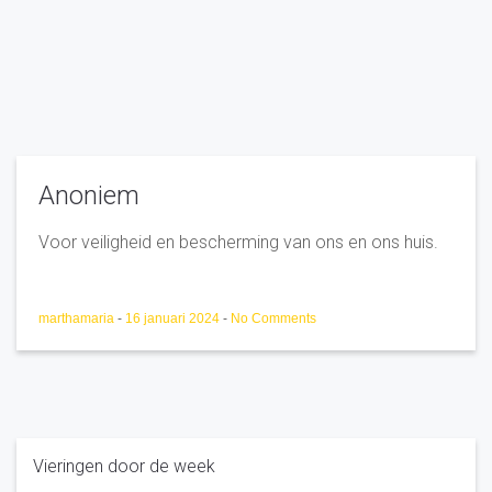
Anoniem
Voor veiligheid en bescherming van ons en ons huis.
marthamaria
-
16 januari 2024
-
No Comments
Vieringen door de week