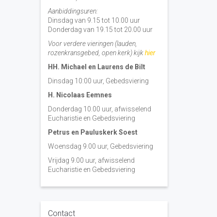
Aanbiddingsuren:
Dinsdag van 9.15 tot 10.00 uur
Donderdag van 19.15 tot 20.00 uur
Voor verdere vieringen (lauden,
rozenkransgebed, open kerk) kijk
hier
HH. Michael en Laurens de Bilt
Dinsdag 10:00 uur, Gebedsviering
H. Nicolaas Eemnes
Donderdag 10.00 uur, afwisselend
Eucharistie en Gebedsviering
Petrus en Pauluskerk Soest
Woensdag 9.00 uur, Gebedsviering
Vrijdag 9.00 uur, afwisselend
Eucharistie en Gebedsviering
Contact