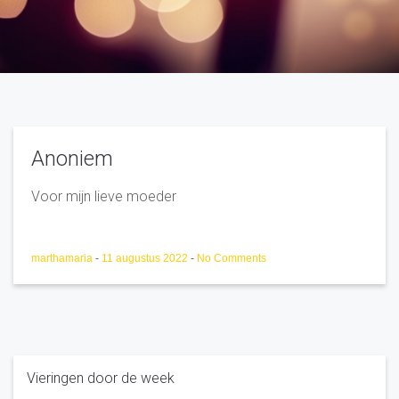
Anoniem
Voor mijn lieve moeder
marthamaria
-
11 augustus 2022
-
No Comments
Vieringen door de week