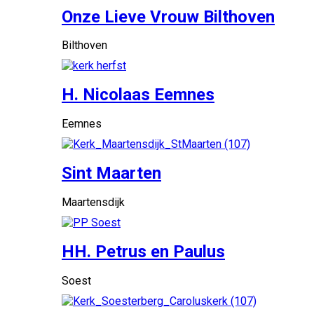
Onze Lieve Vrouw Bilthoven
Bilthoven
H. Nicolaas Eemnes
Eemnes
Sint Maarten
Maartensdijk
HH. Petrus en Paulus
Soest