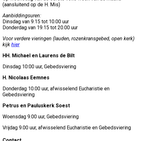
(aansluitend op de H. Mis)
Aanbiddingsuren:
Dinsdag van 9.15 tot 10.00 uur
Donderdag van 19.15 tot 20.00 uur
Voor verdere vieringen (lauden, rozenkransgebed, open kerk)
kijk
hier
HH. Michael en Laurens de Bilt
Dinsdag 10:00 uur, Gebedsviering
H. Nicolaas Eemnes
Donderdag 10.00 uur, afwisselend Eucharistie en
Gebedsviering
Petrus en Pauluskerk Soest
Woensdag 9.00 uur, Gebedsviering
Vrijdag 9.00 uur, afwisselend Eucharistie en Gebedsviering
Contact