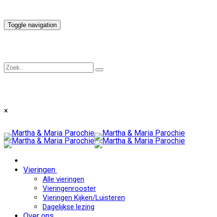
Toggle navigation
×
Vieringen
Alle vieringen
Vieringenrooster
Vieringen Kijken/Luisteren
Dagelijkse lezing
Over ons