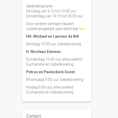
Aanbiddingsuren:
Dinsdag van 9.15 tot 10.00 uur
Donderdag van 19.15 tot 20.00 uur
Voor verdere vieringen (lauden,
rozenkransgebed, open kerk) kijk
hier
HH. Michael en Laurens de Bilt
Dinsdag 10:00 uur, Gebedsviering
H. Nicolaas Eemnes
Donderdag 10.00 uur, afwisselend
Eucharistie en Gebedsviering
Petrus en Pauluskerk Soest
Woensdag 9.00 uur, Gebedsviering
Vrijdag 9.00 uur, afwisselend
Eucharistie en Gebedsviering
Contact