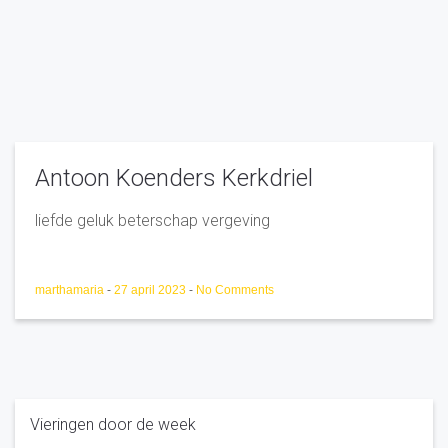
Antoon Koenders Kerkdriel
liefde geluk beterschap vergeving
marthamaria
-
27 april 2023
-
No Comments
Vieringen door de week