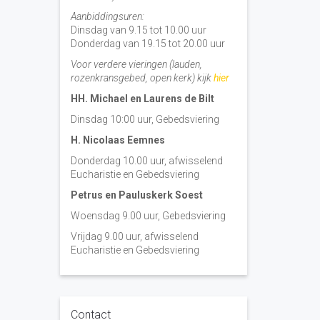
Aanbiddingsuren:
Dinsdag van 9.15 tot 10.00 uur
Donderdag van 19.15 tot 20.00 uur
Voor verdere vieringen (lauden,
rozenkransgebed, open kerk) kijk
hier
HH. Michael en Laurens de Bilt
Dinsdag 10:00 uur, Gebedsviering
H. Nicolaas Eemnes
Donderdag 10.00 uur, afwisselend
Eucharistie en Gebedsviering
Petrus en Pauluskerk Soest
Woensdag 9.00 uur, Gebedsviering
Vrijdag 9.00 uur, afwisselend
Eucharistie en Gebedsviering
Contact