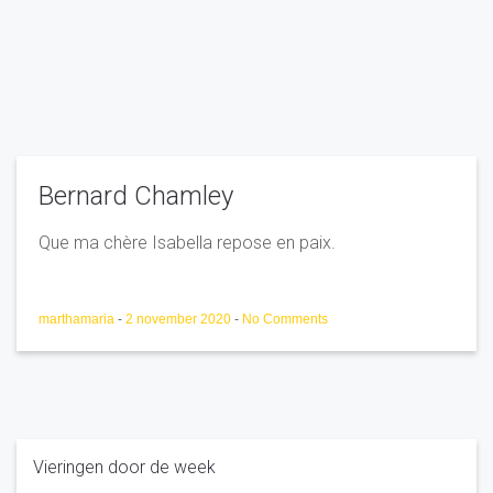
Bernard Chamley
Que ma chère Isabella repose en paix.
marthamaria
-
2 november 2020
-
No Comments
Vieringen door de week