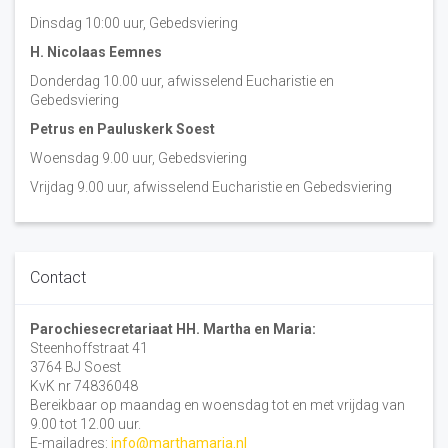
Dinsdag 10:00 uur, Gebedsviering
H. Nicolaas Eemnes
Donderdag 10.00 uur, afwisselend Eucharistie en
Gebedsviering
Petrus en Pauluskerk Soest
Woensdag 9.00 uur, Gebedsviering
Vrijdag 9.00 uur, afwisselend Eucharistie en Gebedsviering
Contact
Parochiesecretariaat HH. Martha en Maria:
Steenhoffstraat 41
3764 BJ Soest
KvK nr 74836048
Bereikbaar op maandag en woensdag tot en met vrijdag van
9.00 tot 12.00 uur.
E-mailadres:
info@marthamaria.nl