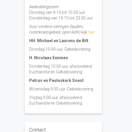
Aanbiddingsuren:
Dinsdag van 9.15 tot 10.00 uur
Donderdag van 19.15 tot 20.00 uur
Voor verdere vieringen (lauden,
rozenkransgebed, open kerk) kijk
hier
HH. Michael en Laurens de Bilt
Dinsdag 10:00 uur, Gebedsviering
H. Nicolaas Eemnes
Donderdag 10.00 uur, afwisselend
Eucharistie en Gebedsviering
Petrus en Pauluskerk Soest
Woensdag 9.00 uur, Gebedsviering
Vrijdag 9.00 uur, afwisselend
Eucharistie en Gebedsviering
Contact