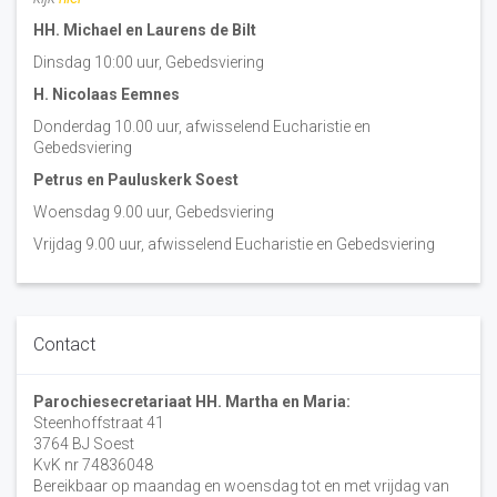
HH. Michael en Laurens de Bilt
Dinsdag 10:00 uur, Gebedsviering
H. Nicolaas Eemnes
Donderdag 10.00 uur, afwisselend Eucharistie en
Gebedsviering
Petrus en Pauluskerk Soest
Woensdag 9.00 uur, Gebedsviering
Vrijdag 9.00 uur, afwisselend Eucharistie en Gebedsviering
Contact
Parochiesecretariaat HH. Martha en Maria:
Steenhoffstraat 41
3764 BJ Soest
KvK nr 74836048
Bereikbaar op maandag en woensdag tot en met vrijdag van