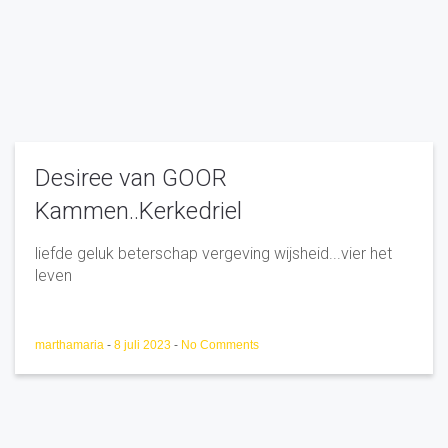
Desiree van GOOR
Kammen..Kerkedriel
liefde geluk beterschap vergeving wijsheid...vier het
leven
marthamaria
-
8 juli 2023
-
No Comments