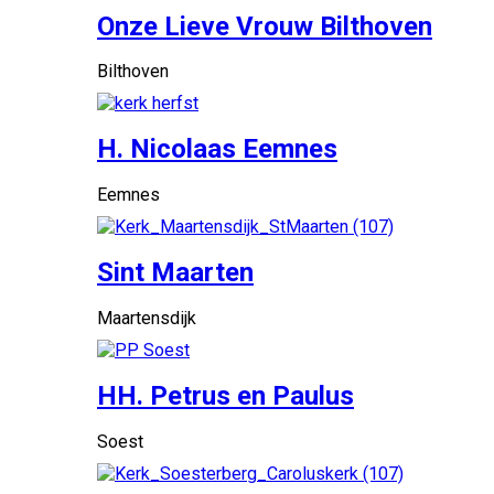
Onze Lieve Vrouw Bilthoven
Bilthoven
H. Nicolaas Eemnes
Eemnes
Sint Maarten
Maartensdijk
HH. Petrus en Paulus
Soest