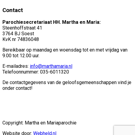
Contact
Parochiesecretariaat HH. Martha en Maria:
Steenhoffstraat 41
3764 BJ Soest
KvK nr 74836048
Bereikbaar op maandag en woensdag tot en met vrijdag van
9.00 tot 12.00 uur.
E-mailadres:
info@marthamaria.nl
Telefoonnummer: 035-6011320
De contactgegevens van de geloofsgemeenschappen vind je
onder contact!
Copyright: Martha en Mariaparochie
Website door:
Webheld.nl