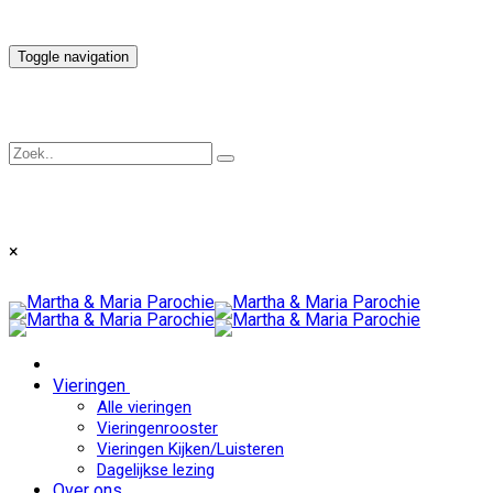
Toggle navigation
×
Vieringen
Alle vieringen
Vieringenrooster
Vieringen Kijken/Luisteren
Dagelijkse lezing
Over ons