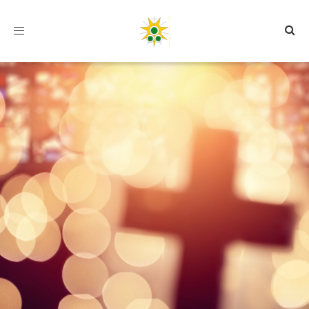
Toggle
navigation