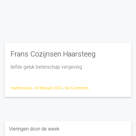
Frans Cozijnsen Haarsteeg
liefde geluk beterschap vergeving
marthamaria
-
18 februari 2023
-
No Comments
Vieringen door de week