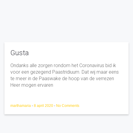
Gusta
Ondanks alle zorgen rondom het Coronavirus bid ik
voor een gezegend Paastridiuum. Dat wij maar eens
te meer in de Paaswake de hoop van de verrezen
Heer mogen ervaren
marthamaria
-
8 april 2020
-
No Comments