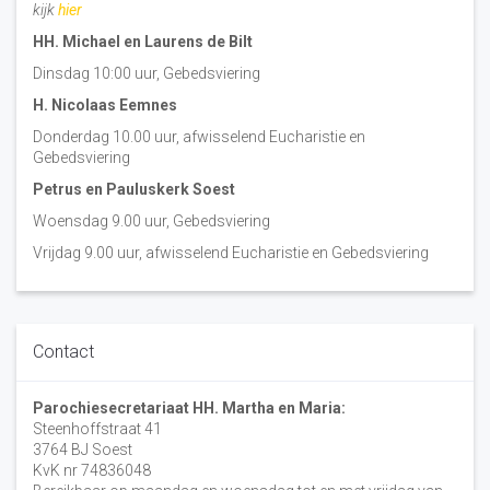
kijk
hier
HH. Michael en Laurens de Bilt
Dinsdag 10:00 uur, Gebedsviering
H. Nicolaas Eemnes
Donderdag 10.00 uur, afwisselend Eucharistie en
Gebedsviering
Petrus en Pauluskerk Soest
Woensdag 9.00 uur, Gebedsviering
Vrijdag 9.00 uur, afwisselend Eucharistie en Gebedsviering
Contact
Parochiesecretariaat HH. Martha en Maria:
Steenhoffstraat 41
3764 BJ Soest
KvK nr 74836048