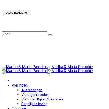
Toggle navigation
×
Vieringen
Alle vieringen
Vieringenrooster
Vieringen Kijken/Luisteren
Dagelijkse lezing
Over ons