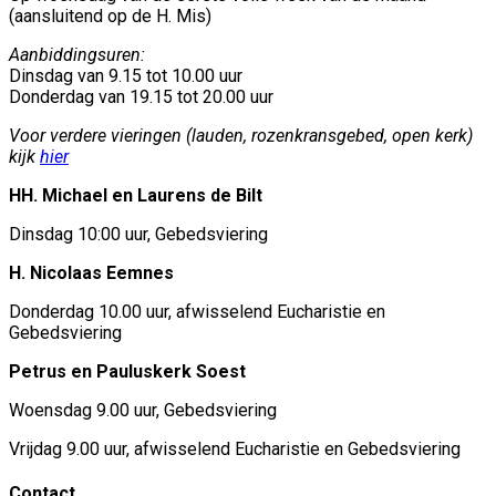
(aansluitend op de H. Mis)
Aanbiddingsuren:
Dinsdag van 9.15 tot 10.00 uur
Donderdag van 19.15 tot 20.00 uur
Voor verdere vieringen (lauden, rozenkransgebed, open kerk)
kijk
hier
HH. Michael en Laurens de Bilt
Dinsdag 10:00 uur, Gebedsviering
H. Nicolaas Eemnes
Donderdag 10.00 uur, afwisselend Eucharistie en
Gebedsviering
Petrus en Pauluskerk Soest
Woensdag 9.00 uur, Gebedsviering
Vrijdag 9.00 uur, afwisselend Eucharistie en Gebedsviering
Contact