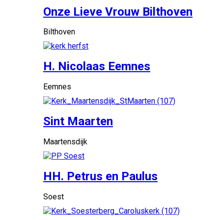
Onze Lieve Vrouw Bilthoven
Bilthoven
H. Nicolaas Eemnes
Eemnes
Sint Maarten
Maartensdijk
HH. Petrus en Paulus
Soest